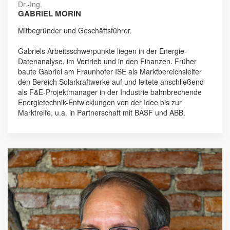
Dr.-Ing.
GABRIEL MORIN
Mitbegründer und Geschäftsführer.
Gabriels Arbeitsschwerpunkte liegen in der Energie-
Datenanalyse, im Vertrieb und in den Finanzen. Früher
baute Gabriel am Fraunhofer ISE als Marktbereichsleiter
den Bereich Solarkraftwerke auf und leitete anschließend
als F&E-Projektmanager in der Industrie bahnbrechende
Energietechnik-Entwicklungen von der Idee bis zur
Marktreife, u.a. in Partnerschaft mit BASF und ABB.