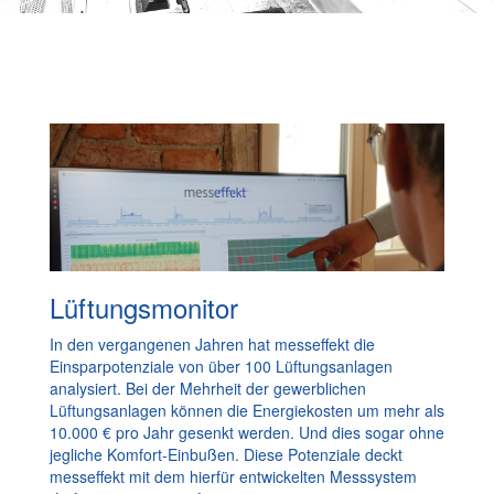
Lüftungsmonitor
In den vergangenen Jahren hat messeffekt die
Einsparpotenziale von über 100 Lüftungsanlagen
analysiert. Bei der Mehrheit der gewerblichen
Lüftungsanlagen können die Energiekosten um mehr als
10.000 € pro Jahr gesenkt werden. Und dies sogar ohne
jegliche Komfort-Einbußen. Diese Potenziale deckt
messeffekt mit dem hierfür entwickelten Messsystem