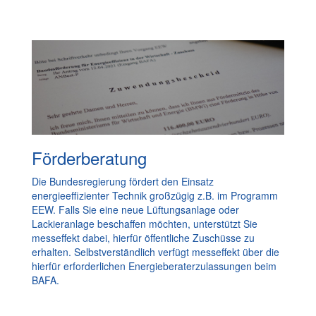
Förderberatung
Die Bundesregierung fördert den Einsatz
energieeffizienter Technik großzügig z.B. im Programm
EEW. Falls Sie eine neue Lüftungsanlage oder
Lackieranlage beschaffen möchten, unterstützt Sie
messeffekt dabei, hierfür öffentliche Zuschüsse zu
erhalten. Selbstverständlich verfügt messeffekt über die
hierfür erforderlichen Energieberaterzulassungen beim
BAFA.