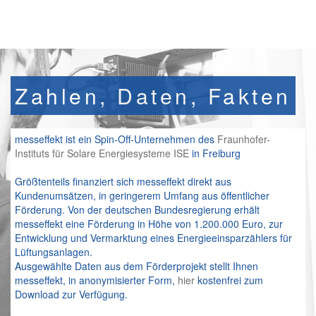
Zahlen, Daten, Fakten
messeffekt ist ein Spin-Off-Unternehmen des
Fraunhofer-
Instituts für Solare Energiesysteme ISE
in Freiburg
Größtenteils finanziert sich messeffekt direkt aus
Kundenumsätzen, in geringerem Umfang aus öffentlicher
Förderung. Von der deutschen Bundesregierung erhält
messeffekt eine Förderung in Höhe von 1.200.000 Euro, zur
Entwicklung und Vermarktung eines Energieeinsparzählers für
Lüftungsanlagen.
Ausgewählte Daten aus dem Förderprojekt stellt Ihnen
messeffekt, in anonymisierter Form,
hier
kostenfrei zum
Download zur Verfügung.