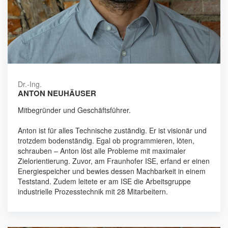
Dr.-Ing.
ANTON NEUHÄUSER
Mitbegründer und Geschäftsführer.
Anton ist für alles Technische zuständig. Er ist visionär und
trotzdem bodenständig. Egal ob programmieren, löten,
schrauben – Anton löst alle Probleme mit maximaler
Zielorientierung. Zuvor, am Fraunhofer ISE, erfand er einen
Energiespeicher und bewies dessen Machbarkeit in einem
Teststand. Zudem leitete er am ISE die Arbeitsgruppe
industrielle Prozesstechnik mit 28 Mitarbeitern.