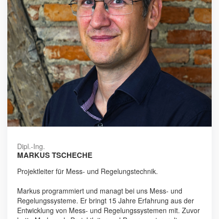
Dipl.-Ing.
MARKUS TSCHECHE
Projektleiter für Mess- und Regelungstechnik.
Markus programmiert und managt bei uns Mess- und
Regelungssysteme. Er bringt 15 Jahre Erfahrung aus der
Entwicklung von Mess- und Regelungssystemen mit. Zuvor