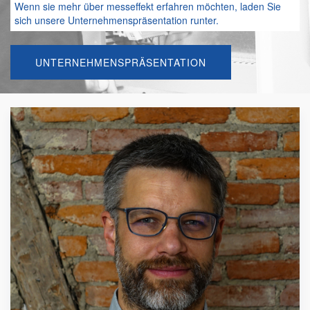
Wenn sie mehr über messeffekt erfahren möchten, laden Sie
sich unsere Unternehmenspräsentation runter.
UNTERNEHMENSPRÄSENTATION