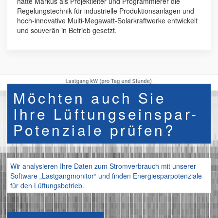
hatte Markus als Projektleiter und Programmierer die
Regelungstechnik für industrielle Produktionsanlagen und
hoch-innovative Multi-Megawatt-Solarkraftwerke entwickelt
und souverän in Betrieb gesetzt.
Möchten auch Sie
Ihre Lüftungseinspar-
Potenziale prüfen?
Wir analysieren Ihre Daten zum Stromverbrauch mit unserer
Software „Lastgangmonitor“ und finden Energiesparpotenziale
für den Lüftungsbetrieb.