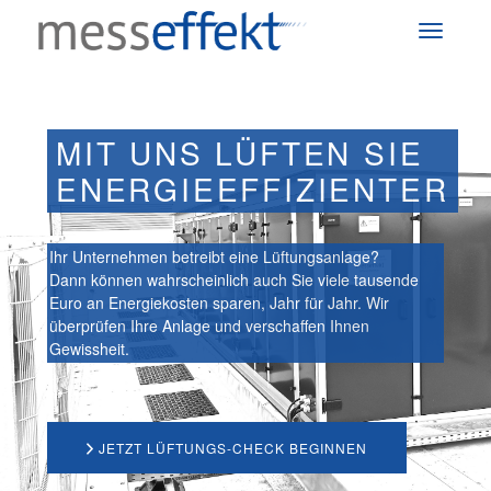
MIT UNS LÜFTEN SIE
ENERGIEEFFIZIENTER
Ihr Unternehmen betreibt eine Lüftungsanlage?
Dann können wahrscheinlich auch Sie viele tausende
Euro an Energiekosten sparen, Jahr für Jahr. Wir
überprüfen Ihre Anlage und verschaffen Ihnen
Gewissheit.
JETZT LÜFTUNGS-CHECK BEGINNEN